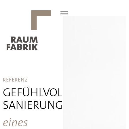
REFERENZ
GEFÜHLVOLLE
SANIERUNG
eines