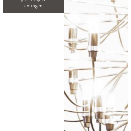
anfragen