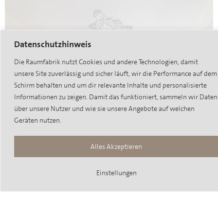
Datenschutzhinweis
Die Raumfabrik nutzt Cookies und andere Technologien, damit
unsere Site zuverlässig und sicher läuft, wir die Performance auf dem
Schirm behalten und um dir relevante Inhalte und personalisierte
Informationen zu zeigen. Damit das funktioniert, sammeln wir Daten
über unsere Nutzer und wie sie unsere Angebote auf welchen
Geräten nutzen.
Alles Akzeptieren
Einstellungen