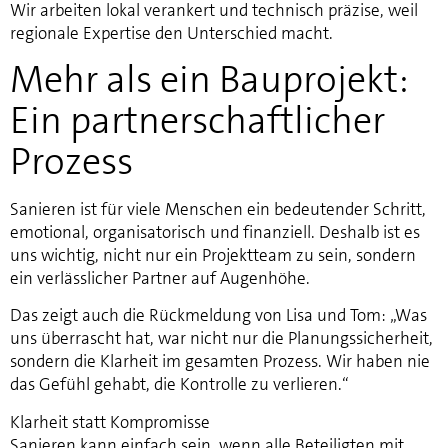
Wir arbeiten lokal verankert und technisch präzise, weil
regionale Expertise den Unterschied macht.
Mehr als ein Bauprojekt:
Ein partnerschaftlicher
Prozess
Sanieren ist für viele Menschen ein bedeutender Schritt,
emotional, organisatorisch und finanziell. Deshalb ist es
uns wichtig, nicht nur ein Projektteam zu sein, sondern
ein verlässlicher Partner auf Augenhöhe.
Das zeigt auch die Rückmeldung von Lisa und Tom: „Was
uns überrascht hat, war nicht nur die Planungssicherheit,
sondern die Klarheit im gesamten Prozess. Wir haben nie
das Gefühl gehabt, die Kontrolle zu verlieren.“
Klarheit statt Kompromisse
Sanieren kann einfach sein, wenn alle Beteiligten mit