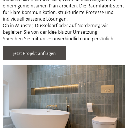
einem gemeinsamen Plan arbeiten. Die Raumfabrik steht
für klare Kommunikation, strukturierte Prozesse und
individuell passende Lösungen.
Ob in Münster, Düsseldorf oder auf Norderney, wir
begleiten Sie von der Idee bis zur Umsetzung.
Sprechen Sie mit uns – unverbindlich und persönlich.
jetzt Projekt anfragen