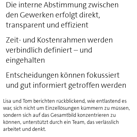
Die interne Abstimmung zwischen
den Gewerken erfolgt direkt,
transparent und effizient
Zeit- und Kostenrahmen werden
verbindlich definiert – und
eingehalten
Entscheidungen können fokussiert
und gut informiert getroffen werden
Lisa und Tom berichten rückblickend, wie entlastend es
war, sich nicht um Einzellösungen kümmern zu müssen,
sondern sich auf das Gesamtbild konzentrieren zu
können, unterstützt durch ein Team, das verlässlich
arbeitet und denkt.