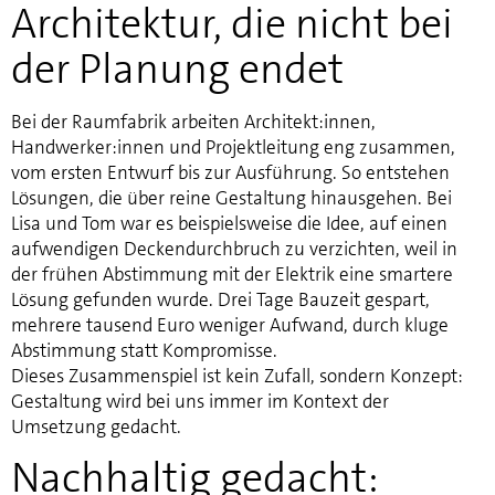
Architektur, die nicht bei
der Planung endet
Bei der Raumfabrik arbeiten Architekt:innen,
Handwerker:innen und Projektleitung eng zusammen,
vom ersten Entwurf bis zur Ausführung. So entstehen
Lösungen, die über reine Gestaltung hinausgehen. Bei
Lisa und Tom war es beispielsweise die Idee, auf einen
aufwendigen Deckendurchbruch zu verzichten, weil in
der frühen Abstimmung mit der Elektrik eine smartere
Lösung gefunden wurde. Drei Tage Bauzeit gespart,
mehrere tausend Euro weniger Aufwand, durch kluge
Abstimmung statt Kompromisse.
Dieses Zusammenspiel ist kein Zufall, sondern Konzept:
Gestaltung wird bei uns immer im Kontext der
Umsetzung gedacht.
Nachhaltig gedacht: