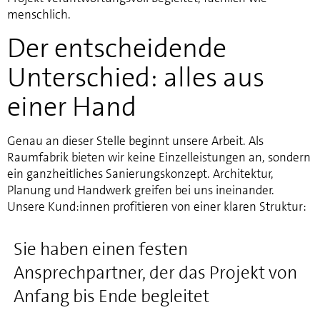
menschlich.
Der entscheidende
Unterschied: alles aus
einer Hand
Genau an dieser Stelle beginnt unsere Arbeit. Als
Raumfabrik bieten wir keine Einzelleistungen an, sondern
ein ganzheitliches Sanierungskonzept. Architektur,
Planung und Handwerk greifen bei uns ineinander.
Unsere Kund:innen profitieren von einer klaren Struktur:
Sie haben einen festen
Ansprechpartner, der das Projekt von
Anfang bis Ende begleitet