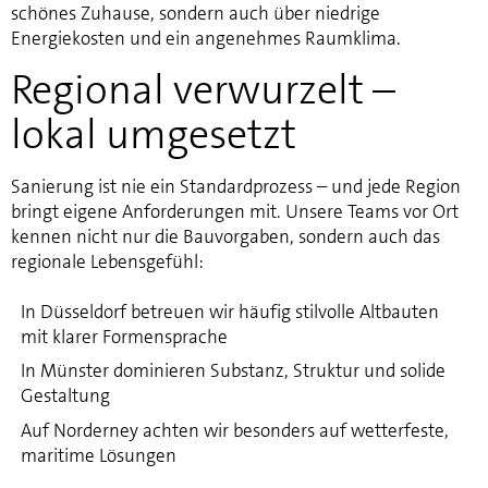
schönes Zuhause, sondern auch über niedrige
Energiekosten und ein angenehmes Raumklima.
Regional verwurzelt –
lokal umgesetzt
Sanierung ist nie ein Standardprozess – und jede Region
bringt eigene Anforderungen mit. Unsere Teams vor Ort
kennen nicht nur die Bauvorgaben, sondern auch das
regionale Lebensgefühl:
In Düsseldorf betreuen wir häufig stilvolle Altbauten
mit klarer Formensprache
In Münster dominieren Substanz, Struktur und solide
Gestaltung
Auf Norderney achten wir besonders auf wetterfeste,
maritime Lösungen