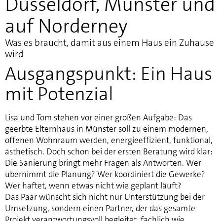
Düsseldorf, Münster und
auf Norderney
Was es braucht, damit aus einem Haus ein Zuhause
wird
Ausgangspunkt: Ein Haus
mit Potenzial
Lisa und Tom stehen vor einer großen Aufgabe: Das
geerbte Elternhaus in Münster soll zu einem modernen,
offenen Wohnraum werden, energieeffizient, funktional,
ästhetisch. Doch schon bei der ersten Beratung wird klar:
Die Sanierung bringt mehr Fragen als Antworten. Wer
übernimmt die Planung? Wer koordiniert die Gewerke?
Wer haftet, wenn etwas nicht wie geplant läuft?
Das Paar wünscht sich nicht nur Unterstützung bei der
Umsetzung, sondern einen Partner, der das gesamte
Projekt verantwortungsvoll begleitet, fachlich wie