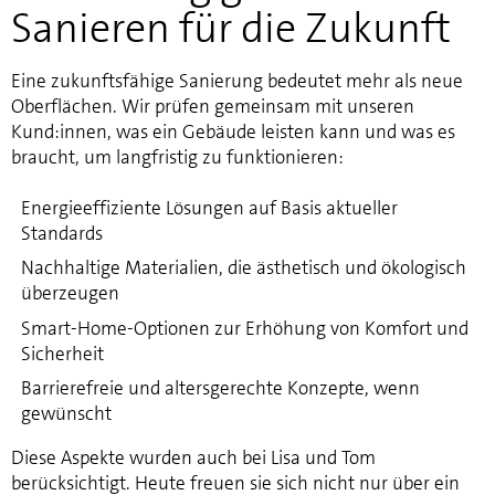
Sanieren für die Zukunft
Eine zukunftsfähige Sanierung bedeutet mehr als neue
Oberflächen. Wir prüfen gemeinsam mit unseren
Kund:innen, was ein Gebäude leisten kann und was es
braucht, um langfristig zu funktionieren:
Energieeffiziente Lösungen auf Basis aktueller
Standards
Nachhaltige Materialien, die ästhetisch und ökologisch
überzeugen
Smart-Home-Optionen zur Erhöhung von Komfort und
Sicherheit
Barrierefreie und altersgerechte Konzepte, wenn
gewünscht
Diese Aspekte wurden auch bei Lisa und Tom
berücksichtigt. Heute freuen sie sich nicht nur über ein