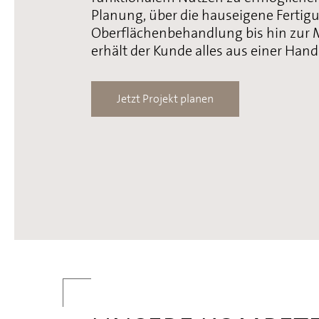
Planung, über die hauseigene Fertig
Oberflächenbehandlung bis hin zur
erhält der Kunde alles aus einer Hand
Jetzt Projekt planen