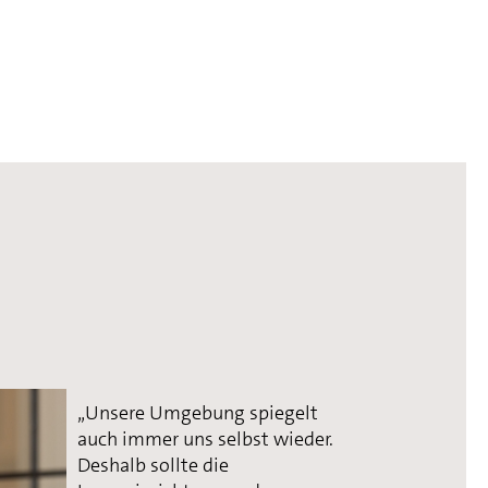
„Unsere Umgebung spiegelt
auch immer uns selbst wieder.
Deshalb sollte die