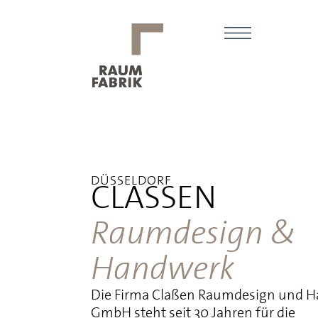
DÜSSELDORF
CLASSEN
Raumdesign &
Handwerk
Die Firma Claßen Raumdesign und 
GmbH steht seit 30 Jahren für die