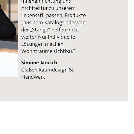
Inneneinrichtung und
Architektur zu unserem
Lebensstil passen. Produkte
„aus dem Katalog“ oder von
der „Stange“ helfen nicht
weiter. Nur Individuelle
Lösungen machen
Wohnträume sichtbar.“
Simone Jarosch
Claßen Raumdesign &
Handwerk