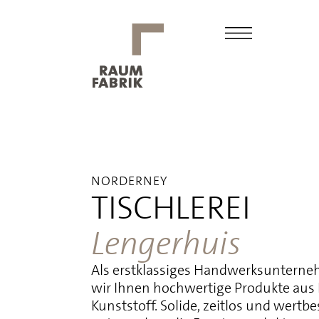
NORDERNEY
TISCHLEREI
Lengerhuis
Als erstklassiges Handwerksunterne
wir Ihnen hochwertige Produkte aus
Kunststoff. Solide, zeitlos und wertb