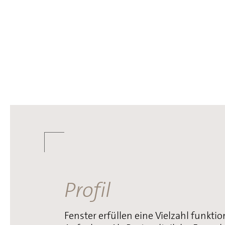
UNSER
Profil
Fenster erfüllen eine Vielzahl funktio