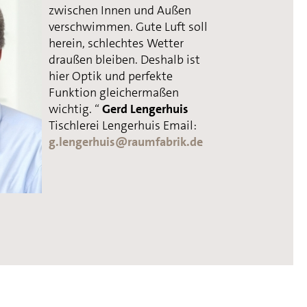
zwischen Innen und Außen
verschwimmen. Gute Luft soll
herein, schlechtes Wetter
draußen bleiben. Deshalb ist
hier Optik und perfekte
Funktion gleichermaßen
wichtig. “
Gerd Lengerhuis
Tischlerei Lengerhuis Email:
g.lengerhuis@raumfabrik.de