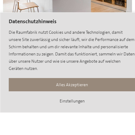
Datenschutzhinweis
Die Raumfabrik nutzt Cookies und andere Technologien, damit
unsere Site zuverlässig und sicher läuft, wir die Performance auf dem
Schirm behalten und um dir relevante Inhalte und personalisierte
Informationen zu zeigen. Damit das funktioniert, sammeln wir Daten
über unsere Nutzer und wie sie unsere Angebote auf welchen
Geräten nutzen.
Alles Akzeptieren
Einstellungen