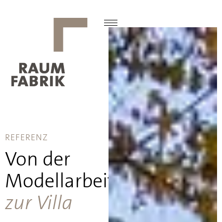
REFERENZ
Von der
Modellarbeit
zur Villa