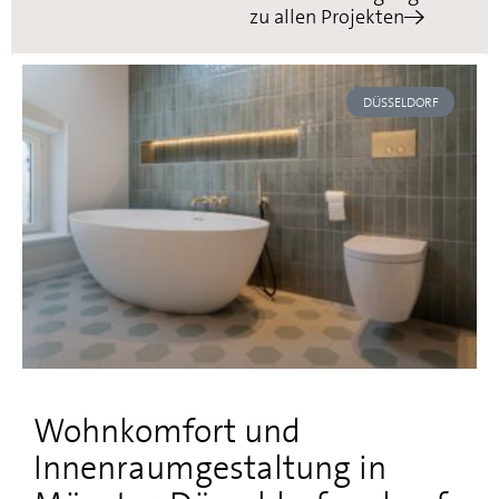
zu allen Projekten
DÜSSELDORF
Wohnkomfort und
Innenraumgestaltung in